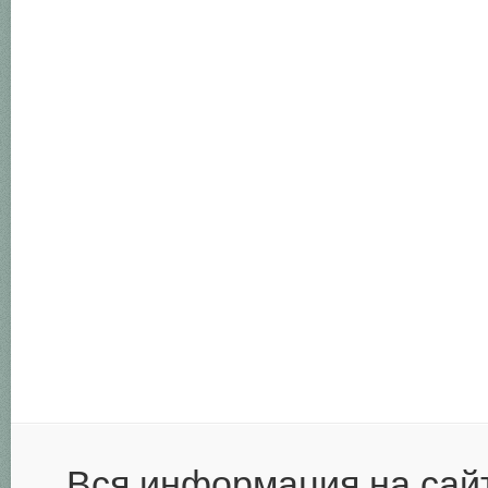
Вся информация на сай