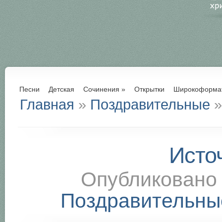
Песни
Детская
Сочинения
»
Открытки
Широкоформа
Главная
»
Поздравительные
»
Исто
Опубликован
Поздравительны