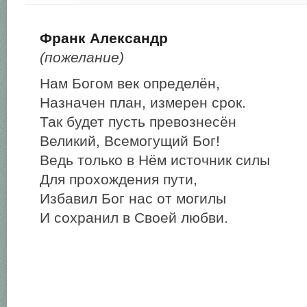
Франк Александр
(пожелание)
Нам Богом век определён,
Назначен план, измерен срок.
Так будет пусть превознесён
Великий, Всемогущий Бог!
Ведь только в Нём источник силы
Для прохождения пути,
Избавил Бог нас от могилы
И сохранил в Своей любви.