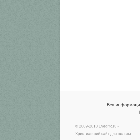
Вся информация
© 2009-2018
Eyedific.ru
-
Христианский сайт для пользы