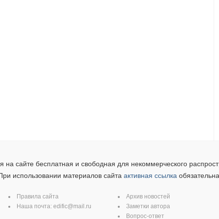
 на сайте бесплатная и свободная для некоммерческого распрост
При использовании материалов сайта
активная ссылка
обязательна
Правила сайта
Архив новостей
Наша почта:
edific@mail.ru
Заметки автора
Вопрос-ответ