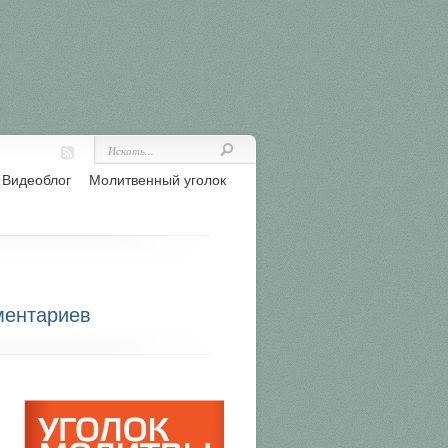
Видеоблог
Молитвенный уголок
ментариев