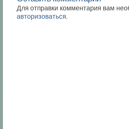
Для отправки комментария вам не
авторизоваться
.