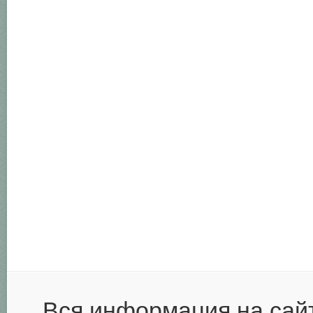
Вся информация на сай