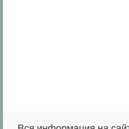
Вся информация на сай