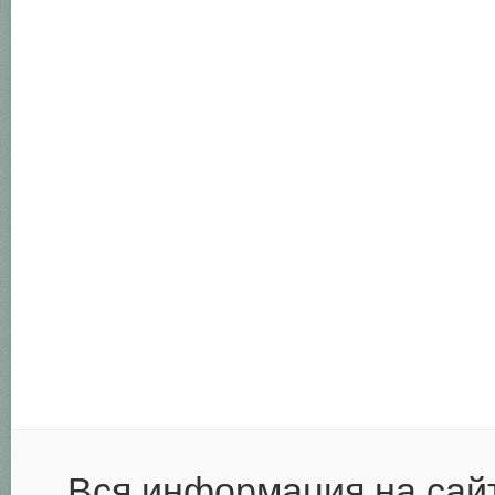
Вся информация на сай