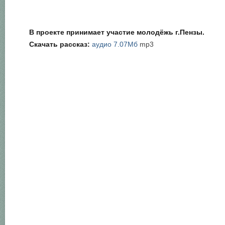
В проекте принимает участие молодёжь г.Пензы.
Скачать рассказ:
аудио 7.07Мб
mp3