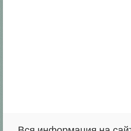
Вся информация на сай