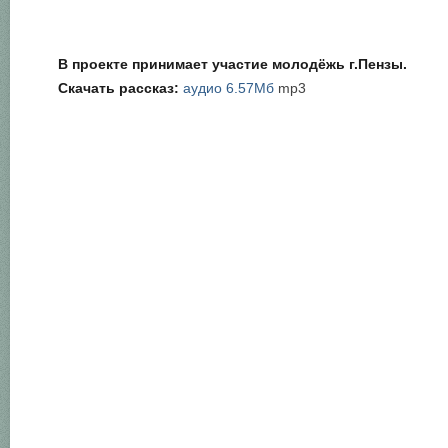
В проекте принимает участие молодёжь г.Пензы.
Скачать рассказ:
аудио 6.57Мб
mp3