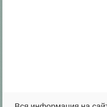
Вся информация на сай