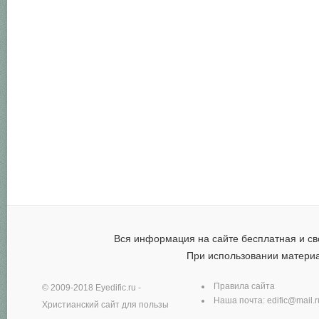
Вся информация на сайте бесплатная и св
При использовании матери
Правила сайта
© 2009-2018
Eyedific.ru
-
Наша почта:
edific@mail.r
Христианский сайт для пользы