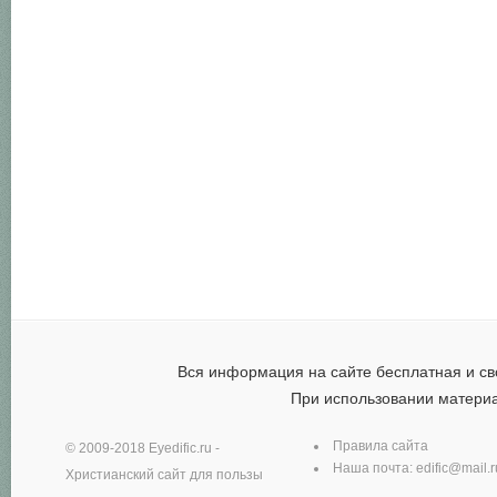
Вся информация на сайте бесплатная и св
При использовании матери
Правила сайта
© 2009-2018
Eyedific.ru
-
Наша почта:
edific@mail.r
Христианский сайт для пользы