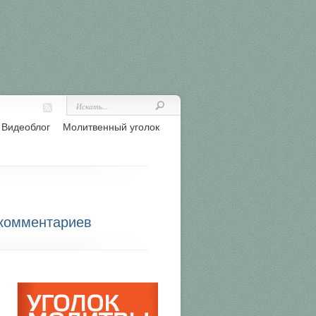
Видеоблог
Молитвенный уголок
 комментариев