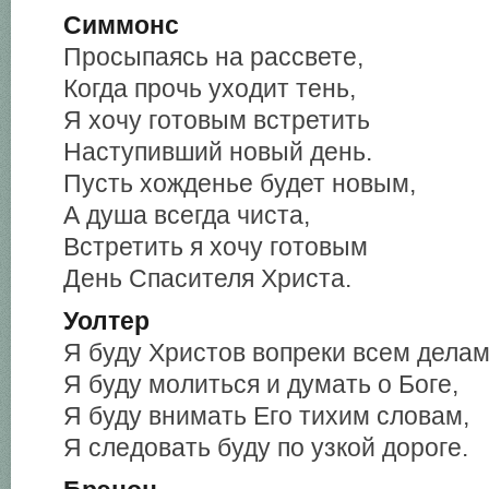
Симмонс
Просыпаясь на рассвете,
Когда прочь уходит тень,
Я хочу готовым встретить
Наступивший новый день.
Пусть хожденье будет новым,
А душа всегда чиста,
Встретить я хочу готовым
День Спасителя Христа.
Уолтер
Я буду Христов вопреки всем делам
Я буду молиться и думать о Боге,
Я буду внимать Его тихим словам,
Я следовать буду по узкой дороге.