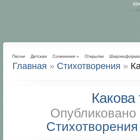
Песни
Детская
Сочинения
»
Открытки
Широкоформа
Главная
»
Стихотворения
»
Ка
Какова 
Опубликовано
Стихотворения