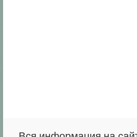
Вся информация на сай