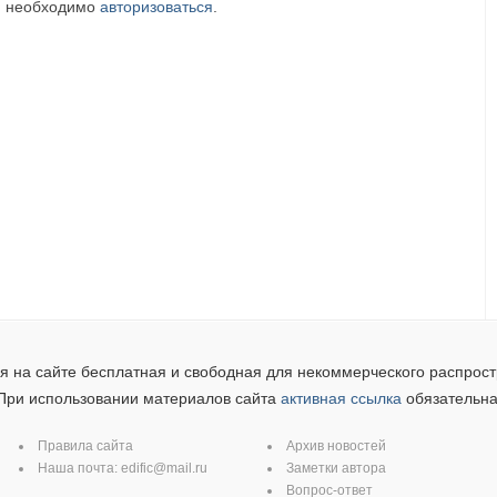
м необходимо
авторизоваться
.
 на сайте бесплатная и свободная для некоммерческого распрост
При использовании материалов сайта
активная ссылка
обязательна
Правила сайта
Архив новостей
Наша почта:
edific@mail.ru
Заметки автора
Вопрос-ответ