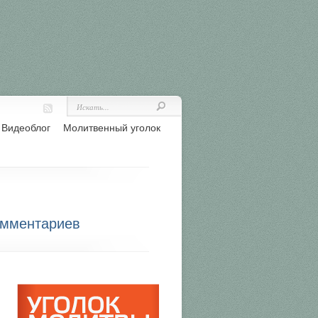
Видеоблог
Молитвенный уголок
омментариев