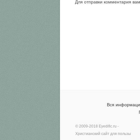
Для отправки комментария ва
Вся информация
© 2009-2018
Eyedific.ru
-
Христианский сайт для пользы