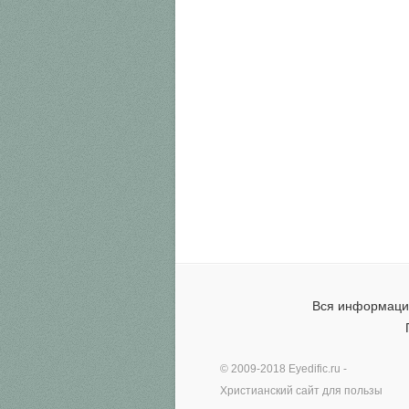
Вся информация
© 2009-2018
Eyedific.ru
-
Христианский сайт для пользы