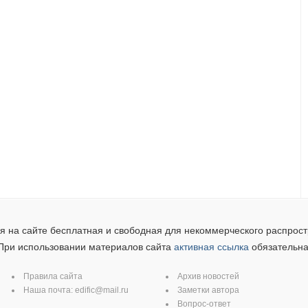
 на сайте бесплатная и свободная для некоммерческого распрост
При использовании материалов сайта
активная ссылка
обязательна
Правила сайта
Архив новостей
Наша почта:
edific@mail.ru
Заметки автора
Вопрос-ответ