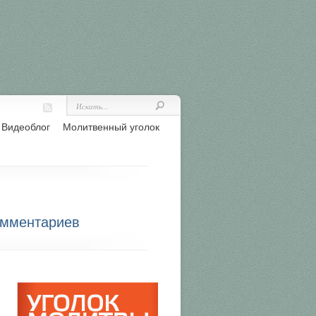
Видеоблог
Молитвенный уголок
омментариев