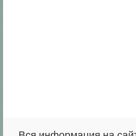
Вся информация на сай