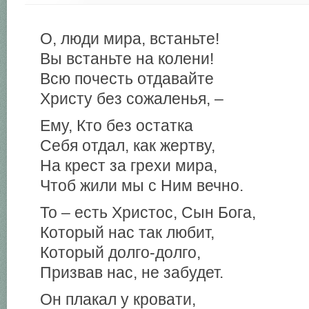
О, люди мира, встаньте!
Вы встаньте на колени!
Всю почесть отдавайте
Христу без сожаленья, –
Ему, Кто без остатка
Себя отдал, как жертву,
На крест за грехи мира,
Чтоб жили мы с Ним вечно.
То – есть Христос, Сын Бога,
Который нас так любит,
Который долго-долго,
Призвав нас, не забудет.
Он плакал у кровати,