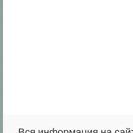
Вся информация на сай