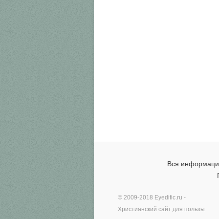
Вся информация
© 2009-2018
Eyedific.ru
-
Христианский сайт для пользы