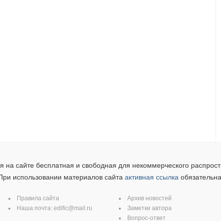
 на сайте бесплатная и свободная для некоммерческого распрост
При использовании материалов сайта
активная ссылка
обязательна
Правила сайта
Архив новостей
Наша почта:
edific@mail.ru
Заметки автора
Вопрос-ответ