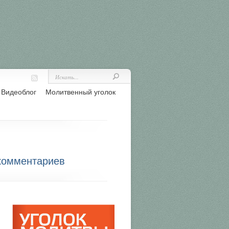
Видеоблог
Молитвенный уголок
комментариев