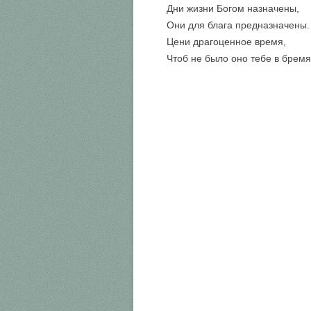
Дни жизни Богом назначены,
Они для блага предназначены.
Цени драгоценное время,
Чтоб не было оно тебе в бремя