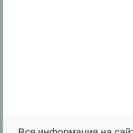
Вся информация на сай