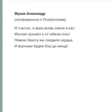
Франк Александр
(поздравление с Рождеством)
И счастье, и вера вновь ожили в нас:
Мессия пришёл и от гибели спас!
Навеки Христу мы предали сердца,
И верными будем Ему до конца!