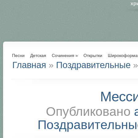
Песни
Детская
Сочинения
»
Открытки
Широкоформа
Главная
»
Поздравительные
»
Месси
Опубликовано
Поздравительны