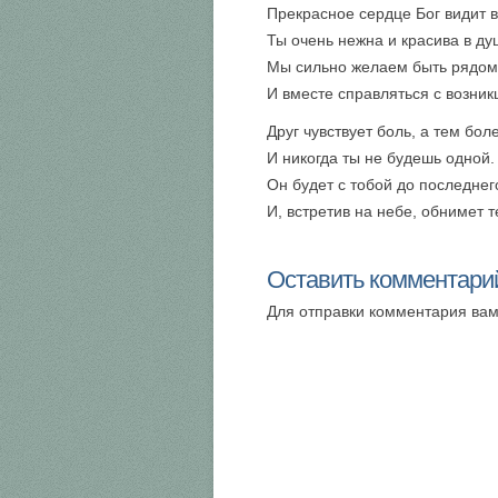
Прекрасное сердце Бог видит в
Ты очень нежна и красива в ду
Мы сильно желаем быть рядом
И вместе справляться с возник
Друг чувствует боль, а тем боле
И никогда ты не будешь одной.
Он будет с тобой до последнег
И, встретив на небе, обнимет т
Оставить комментари
Для отправки комментария ва