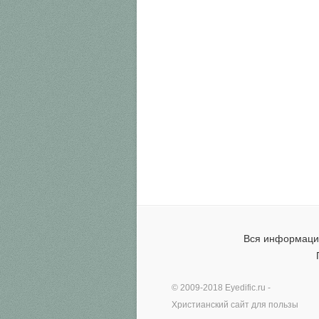
Вся информация
© 2009-2018
Eyedific.ru
-
Христианский сайт для пользы