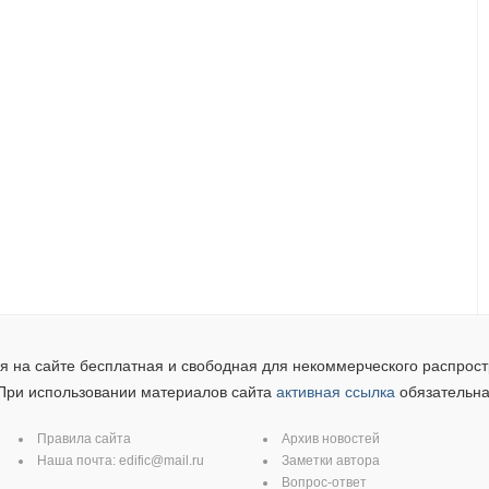
 на сайте бесплатная и свободная для некоммерческого распрост
При использовании материалов сайта
активная ссылка
обязательна
Правила сайта
Архив новостей
Наша почта:
edific@mail.ru
Заметки автора
Вопрос-ответ