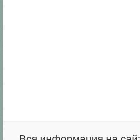
Вся информация на сай