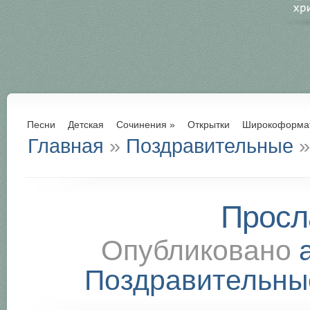
Песни
Детская
Сочинения
»
Открытки
Широкоформа
Главная
»
Поздравительные
»
Просл
Опубликовано
Поздравительны