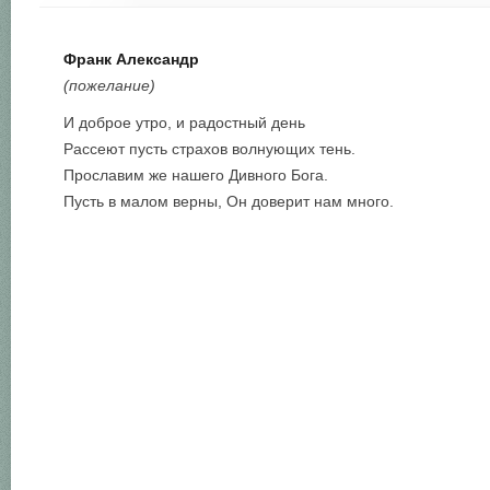
Франк Александр
(пожелание)
И доброе утро, и радостный день
Рассеют пусть страхов волнующих тень.
Прославим же нашего Дивного Бога.
Пусть в малом верны, Он доверит нам много.