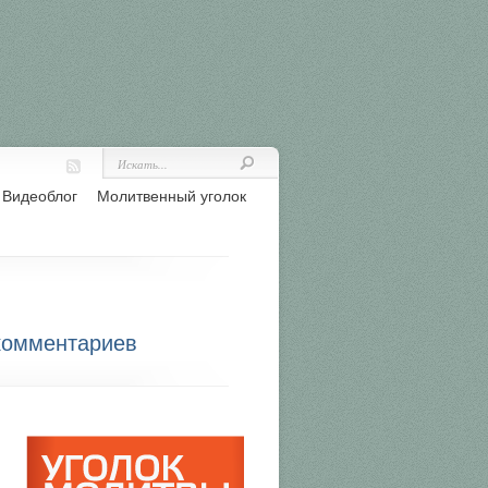
Видеоблог
Молитвенный уголок
комментариев