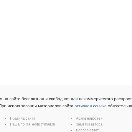
 на сайте бесплатная и свободная для некоммерческого распрост
При использовании материалов сайта
активная ссылка
обязательна
Правила сайта
Архив новостей
Наша почта:
edific@mail.ru
Заметки автора
Вопрос-ответ