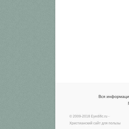
Вся информация
© 2009-2018
Eyedific.ru
-
Христианский сайт для пользы