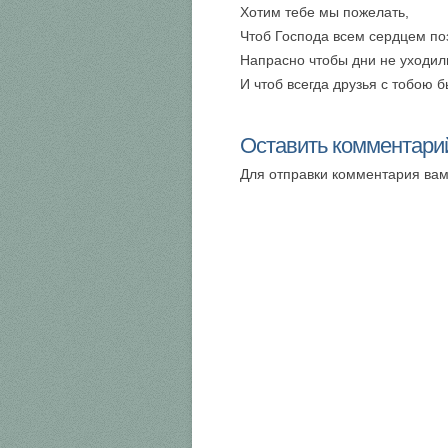
Хотим тебе мы пожелать,
Чтоб Господа всем сердцем по
Напрасно чтобы дни не уходил
И чтоб всегда друзья с тобою б
Оставить комментари
Для отправки комментария ва