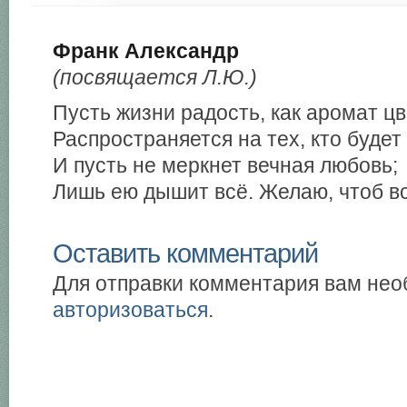
Франк Александр
(посвящается Л.Ю.)
Пусть жизни радость, как аромат цв
Распространяется на тех, кто будет
И пусть не меркнет вечная любовь;
Лишь ею дышит всё. Желаю, чтоб вс
Оставить комментарий
Для отправки комментария вам не
авторизоваться
.