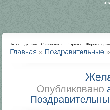
Песни
Детская
Сочинения
»
Открытки
Широкоформа
Главная
»
Поздравительные
»
Жел
Опубликовано
Поздравительны