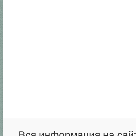
Вся информация на сай