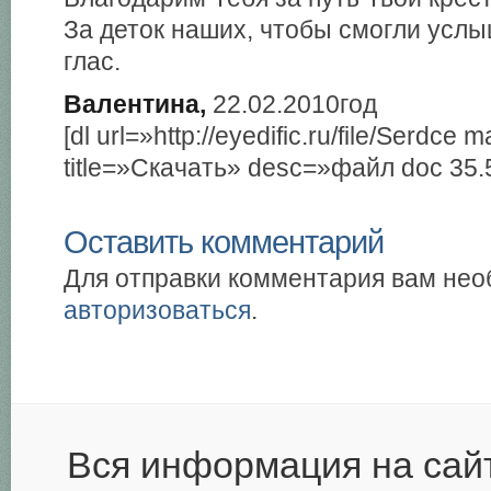
За деток наших, чтобы смогли услы
глас.
Валентина,
22.02.2010год
[dl url=»http://eyedific.ru/file/Serdce 
title=»Скачать» desc=»файл doc 35.
Оставить комментарий
Для отправки комментария вам не
авторизоваться
.
Вся информация на сай