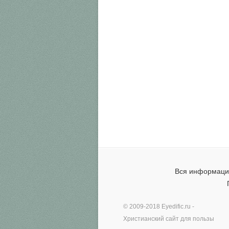
Вся информация
© 2009-2018
Eyedific.ru
-
Христианский сайт для пользы