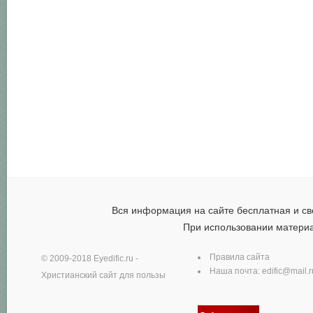
Вся информация на сайте бесплатная и св
При использовании матери
Правила сайта
© 2009-2018
Eyedific.ru
-
Наша почта:
edific@mail.r
Христианский сайт для пользы