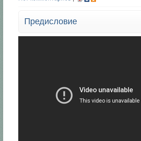
Предисловие