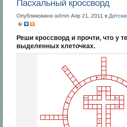
Пасхальный кроссворд
Опубликовано
admin
Апр 21, 2011 в
Детска
Реши кроссворд и прочти, что у т
выделенных клеточках.