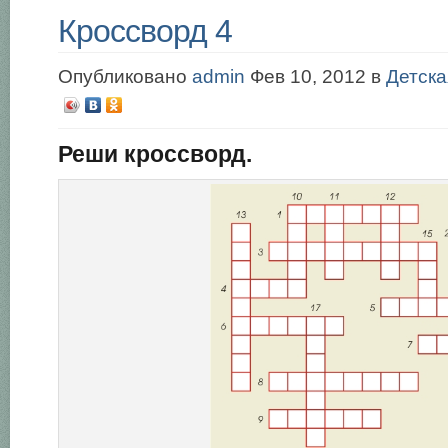
Кроссворд 4
Опубликовано
admin
Фев 10, 2012 в
Детска
Реши кроссворд.