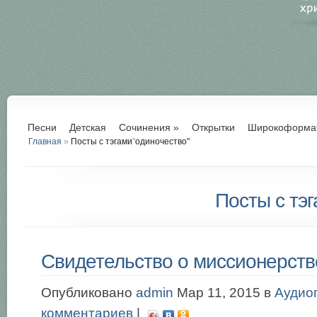
Песни
Детская
Сочинения
»
Открытки
Широкоформа
Главная
»
Посты с тэгами
"
одиночество"
Посты с тэг
Свидетельство о миссионерств
Опубликовано
admin
Мар 11, 2015 в
Аудио
комментариев
|