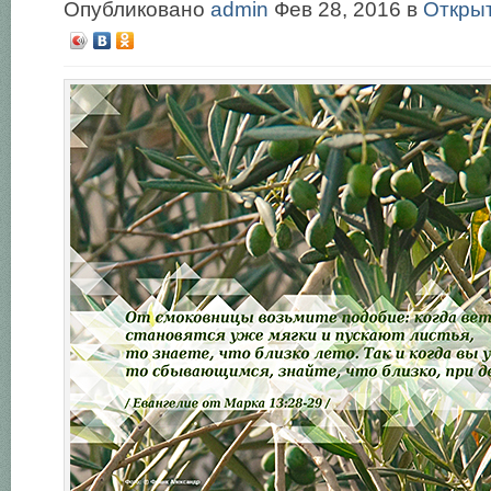
Опубликовано
admin
Фев 28, 2016 в
Откры