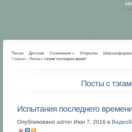
Песни
Детская
Сочинения
»
Открытки
Широкоформа
Главная
»
Посты с тэгами
"
последнее время"
Посты с тэгам
Испытания последнего времен
Опубликовано
admin
Июн 7, 2016 в
Видеоб