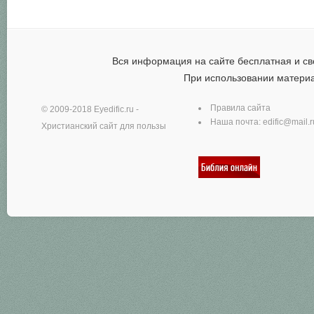
Вся информация на сайте бесплатная и св
При использовании матери
Правила сайта
© 2009-2018
Eyedific.ru
-
Наша почта:
edific@mail.r
Христианский сайт для пользы