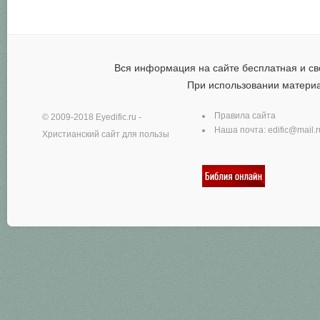
Вся информация на сайте бесплатная и св
При использовании матери
Правила сайта
© 2009-2018
Eyedific.ru
-
Наша почта:
edific@mail.r
Христианский сайт для пользы