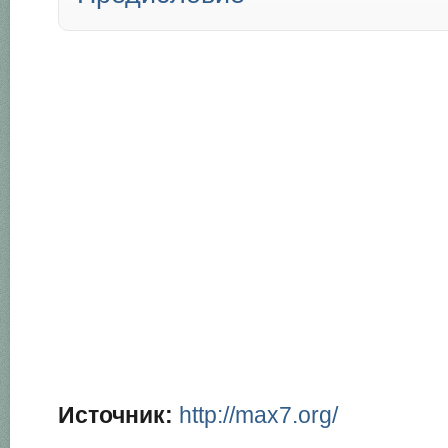
Источник:
http://max7.org/