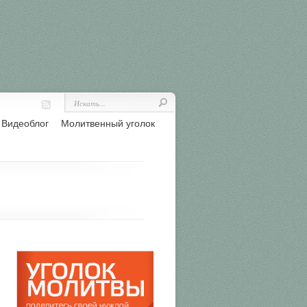
Видеоблог
Молитвенный уголок