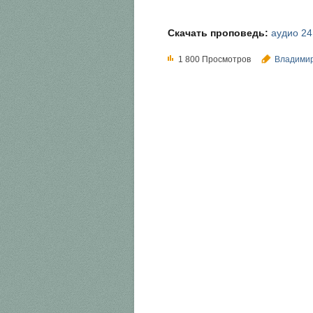
Скачать проповедь:
аудио 2
1 800 Просмотров
Владими