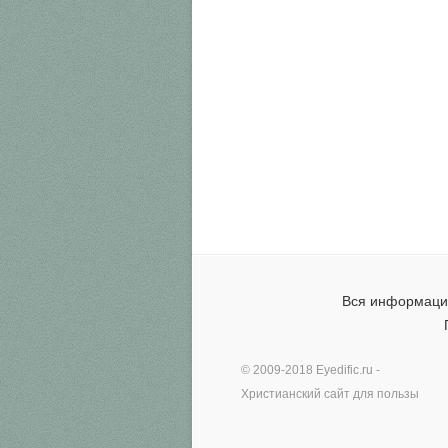
Вся информация
© 2009-2018
Eyedific.ru
-
Христианский сайт для пользы