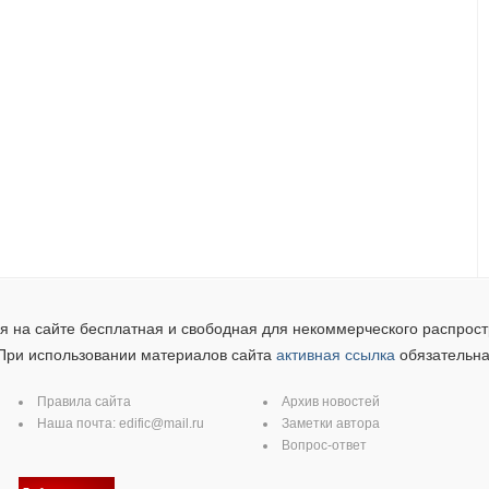
 на сайте бесплатная и свободная для некоммерческого распрост
При использовании материалов сайта
активная ссылка
обязательна
Правила сайта
Архив новостей
Наша почта:
edific@mail.ru
Заметки автора
Вопрос-ответ