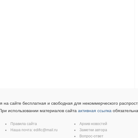
 на сайте бесплатная и свободная для некоммерческого распрост
При использовании материалов сайта
активная ссылка
обязательна
Правила сайта
Архив новостей
Наша почта:
edific@mail.ru
Заметки автора
Вопрос-ответ