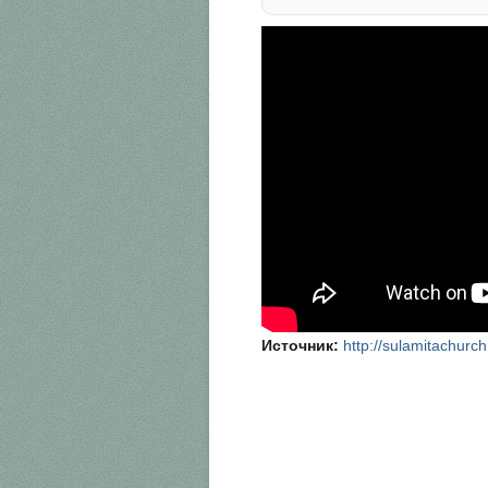
Источник:
http://sulamitachurch