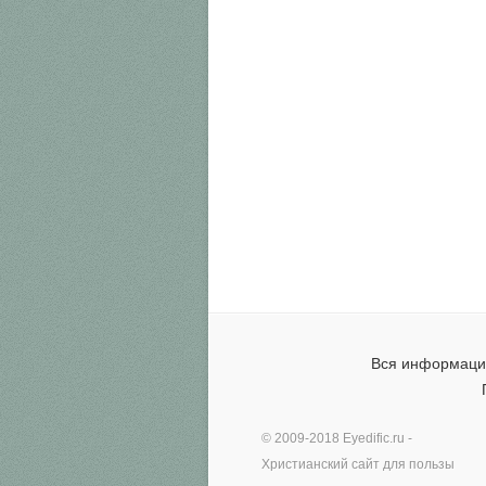
Вся информация
© 2009-2018
Eyedific.ru
-
Христианский сайт для пользы