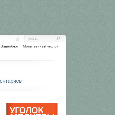
Видеоблог
Молитвенный уголок
ентариев