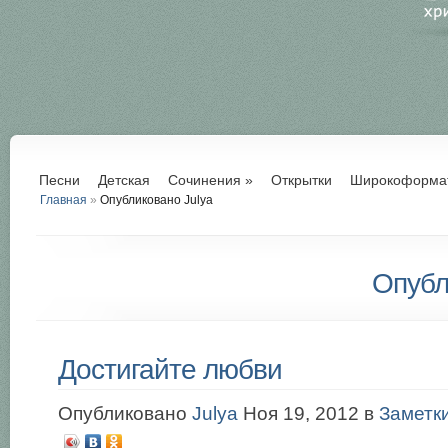
Песни
Детская
Сочинения
»
Открытки
Широкоформа
Главная
»
Опубликовано Julya
Опубл
Достигайте любви
Опубликовано
Julya
Ноя 19, 2012 в
Заметк