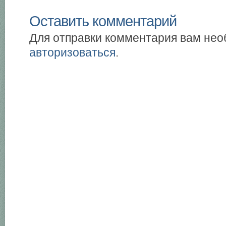
Оставить комментарий
Для отправки комментария вам не
авторизоваться
.