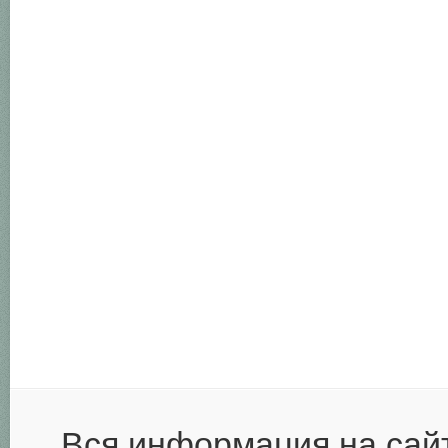
Вся информация на сай